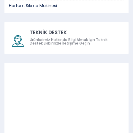
Hortum Sıkma Makinesi
TEKNİK DESTEK
Ürünlerimiz Hakkında Bilgi Almak İçin Teknik
Destek Ekibimizle İletişime Geçin