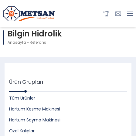
Bilgin Hidrolik
Anasayfa
»
Referans
Ürün Grupları
Tüm Ürünler
Hortum Kesme Makinesi
Hortum Soyma Makinesi
Özel Kalıplar