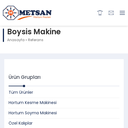
Boysis Makine
Anasayfa
»
Referans
Ürün Grupları
Tüm Ürünler
Hortum Kesme Makinesi
Hortum Soyma Makinesi
Özel Kalıplar