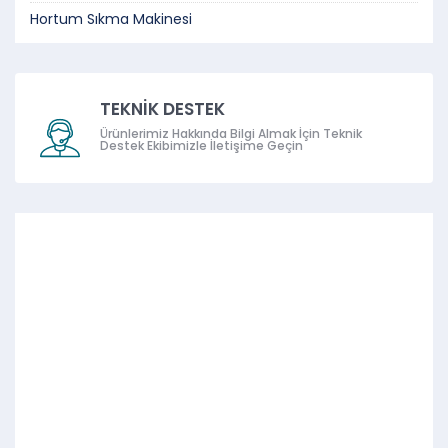
Hortum Sıkma Makinesi
TEKNİK DESTEK
Ürünlerimiz Hakkında Bilgi Almak İçin Teknik
Destek Ekibimizle İletişime Geçin