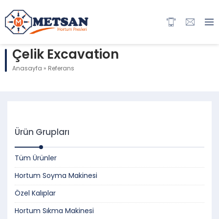
Çelik Excavation
Anasayfa
»
Referans
Ürün Grupları
Tüm Ürünler
Hortum Soyma Makinesi
Özel Kalıplar
Hortum Sıkma Makinesi