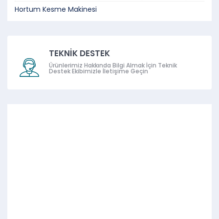
Hortum Kesme Makinesi
TEKNİK DESTEK
Ürünlerimiz Hakkında Bilgi Almak İçin Teknik
Destek Ekibimizle İletişime Geçin