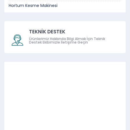
Hortum Kesme Makinesi
TEKNİK DESTEK
Ürünlerimiz Hakkında Bilgi Almak İçin Teknik
Destek Ekibimizle İletişime Geçin