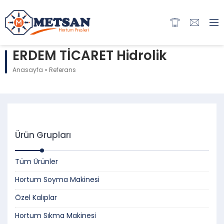
ERDEM TİCARET Hidrolik
Anasayfa
»
Referans
Ürün Grupları
Tüm Ürünler
Hortum Soyma Makinesi
Özel Kalıplar
Hortum Sıkma Makinesi