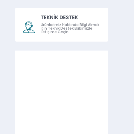
TEKNİK DESTEK
Ürünlerimiz Hakkında Bilgi Almak
İçin Teknik Destek Ekibimizle
İletişime Geçin