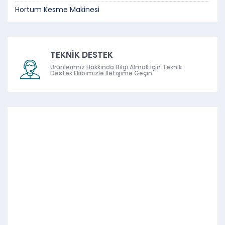
Hortum Kesme Makinesi
TEKNİK DESTEK
Ürünlerimiz Hakkında Bilgi Almak İçin Teknik
Destek Ekibimizle İletişime Geçin