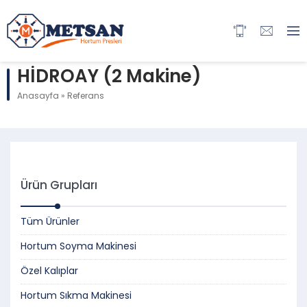
HİDROAY (2 Makine)
Anasayfa
»
Referans
Ürün Grupları
Tüm Ürünler
Hortum Soyma Makinesi
Özel Kalıplar
Hortum Sıkma Makinesi