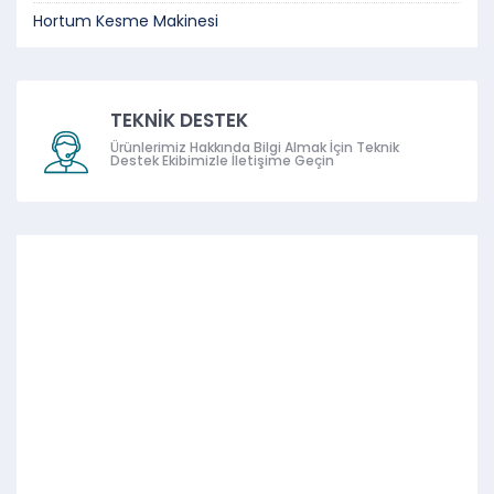
Hortum Kesme Makinesi
TEKNİK DESTEK
Ürünlerimiz Hakkında Bilgi Almak İçin Teknik
Destek Ekibimizle İletişime Geçin