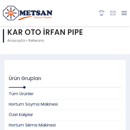
KAR OTO İRFAN PIPE
Anasayfa
»
Referans
Ürün Grupları
Tüm Ürünler
Hortum Soyma Makinesi
Özel Kalıplar
Hortum Sıkma Makinesi