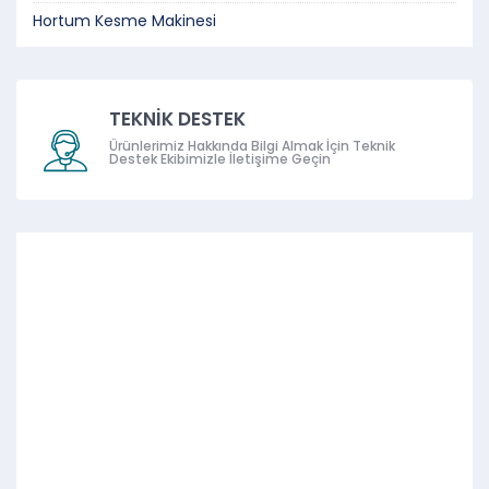
Hortum Kesme Makinesi
TEKNİK DESTEK
Ürünlerimiz Hakkında Bilgi Almak İçin Teknik
Destek Ekibimizle İletişime Geçin