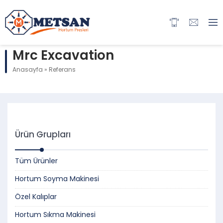
Mrc Excavation
Anasayfa
»
Referans
Ürün Grupları
Tüm Ürünler
Hortum Soyma Makinesi
Özel Kalıplar
Hortum Sıkma Makinesi