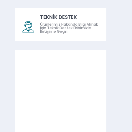
TEKNİK DESTEK
Ürünlerimiz Hakkında Bilgi Almak
İçin Teknik Destek Ekibimizle
İletişime Geçin