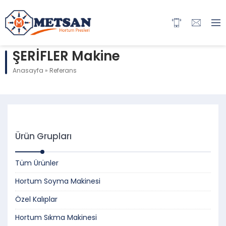
ŞERİFLER Makine
Anasayfa
»
Referans
Ürün Grupları
Tüm Ürünler
Hortum Soyma Makinesi
Özel Kalıplar
Hortum Sıkma Makinesi