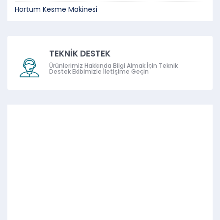
Hortum Kesme Makinesi
TEKNİK DESTEK
Ürünlerimiz Hakkında Bilgi Almak İçin Teknik
Destek Ekibimizle İletişime Geçin