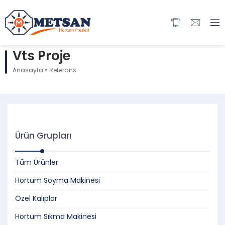
Vts Proje
Anasayfa
»
Referans
Ürün Grupları
Tüm Ürünler
Hortum Soyma Makinesi
Özel Kalıplar
Hortum Sıkma Makinesi