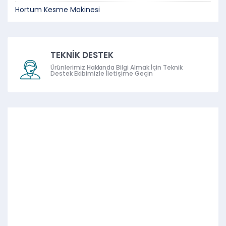
Hortum Kesme Makinesi
TEKNİK DESTEK
Ürünlerimiz Hakkında Bilgi Almak İçin Teknik
Destek Ekibimizle İletişime Geçin