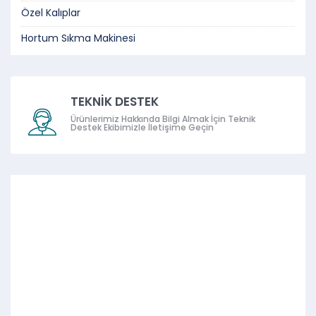
Özel Kalıplar
Hortum Sıkma Makinesi
TEKNİK DESTEK
Ürünlerimiz Hakkında Bilgi Almak İçin Teknik
Destek Ekibimizle İletişime Geçin