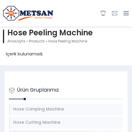
Hose Peeling Machine
Anasayfa
»
Products
»
Hose Peeling Machine
İçerik bulunamadı.
Ürün Gruplarımız
Hose Crimping Machine
Hose Cutting Machine