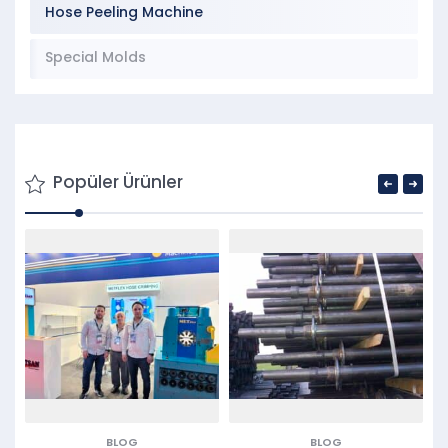
Hose Peeling Machine
Special Molds
Popüler Ürünler
BLOG
BLOG