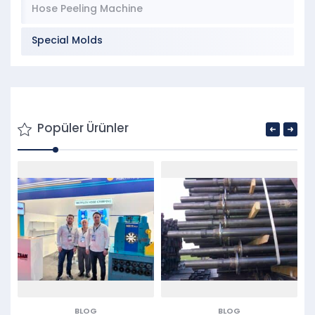
Hose Peeling Machine
Special Molds
Popüler Ürünler
BLOG
BLOG